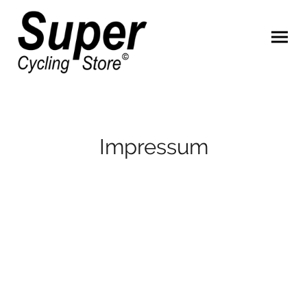
Impressum